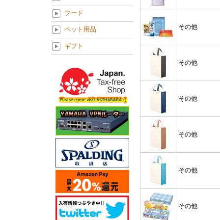
フード
その他
ペット用品
ギフト
その他
その他
その他
その他
その他