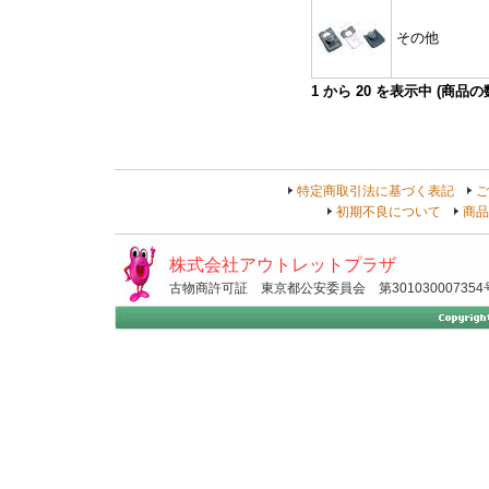
その他
1
から
20
を表示中 (商品
特定商取引法に基づく表記
ご
初期不良について
商品
株式会社アウトレットプラザ
古物商許可証 東京都公安委員会 第301030007354