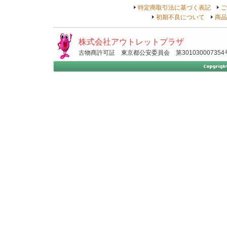
特定商取引法に基づく表記
ご
初期不良について
商品
株式会社アウトレットプラザ
古物商許可証 東京都公安委員会 第301030007354