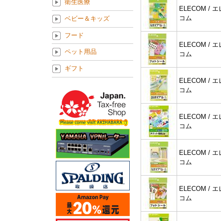
衛生医療
ELECOM / エ
コム
ベビー＆キッズ
フード
ELECOM / エ
ペット用品
コム
ギフト
ELECOM / エ
コム
ELECOM / エ
コム
ELECOM / エ
コム
ELECOM / エ
コム