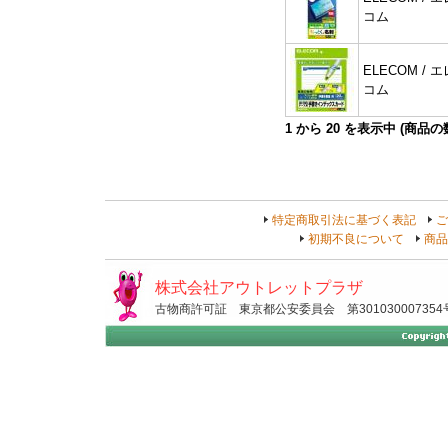
コム
ELECOM / エ
コム
1
から
20
を表示中 (商品
特定商取引法に基づく表記
ご
初期不良について
商品
株式会社アウトレットプラザ
古物商許可証 東京都公安委員会 第301030007354