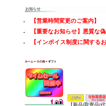
お知らせ
【営業時間変更のご案内】
【重要なお知らせ】悪質な
【インボイス制度に関する
ホーム
>
その他
> ギフト
【新品/取寄品/