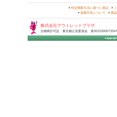
特定商取引法に基づく表記
ご
初期不良について
商品
株式会社アウトレットプラザ
古物商許可証 東京都公安委員会 第301030007354