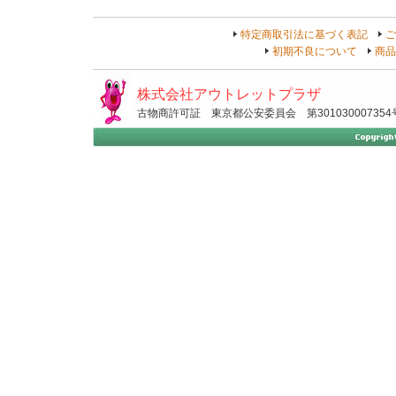
特定商取引法に基づく表記
ご
初期不良について
商品
株式会社アウトレットプラザ
古物商許可証 東京都公安委員会 第301030007354