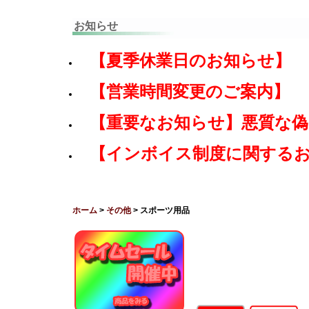
お知らせ
【夏季休業日のお知らせ】
【営業時間変更のご案内】
【重要なお知らせ】悪質な
【インボイス制度に関する
ホーム
>
その他
> スポーツ用品