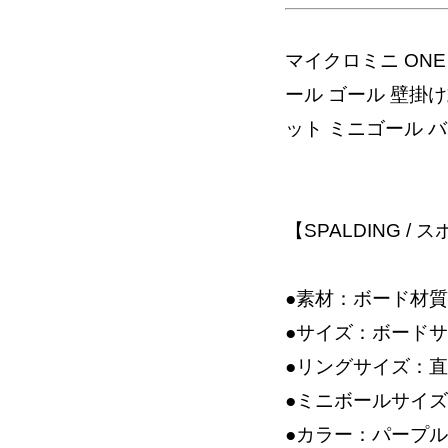
マイクロミニ ONE 
ール ゴール 壁掛け
ット ミニゴール 
【SPALDING /
●素材：ボード材
●サイズ：ボードサイ
●リングサイズ：直
●ミニボールサイズ
●カラー：パープル