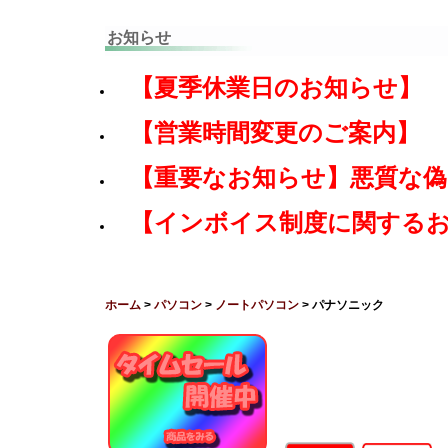
お知らせ
【夏季休業日のお知らせ】
【営業時間変更のご案内】
【重要なお知らせ】悪質な
【インボイス制度に関する
ホーム
>
パソコン
>
ノートパソコン
> パナソニック