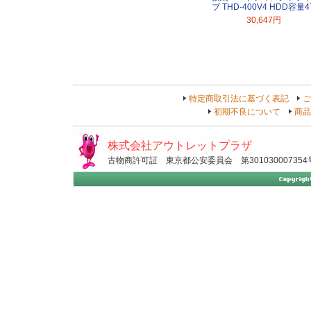
ブ THD-400V4 HDD容量4
30,647円
特定商取引法に基づく表記
ご
初期不良について
商品
株式会社アウトレットプラザ
古物商許可証 東京都公安委員会 第301030007354