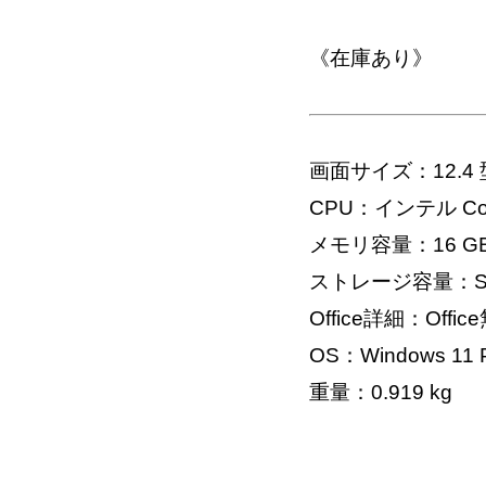
《在庫あり》
画面サイズ：12.4 
CPU：インテル Core U
メモリ容量：16 G
ストレージ容量：SS
Office詳細：Offic
OS：Windows 11 Pr
重量：0.919 kg