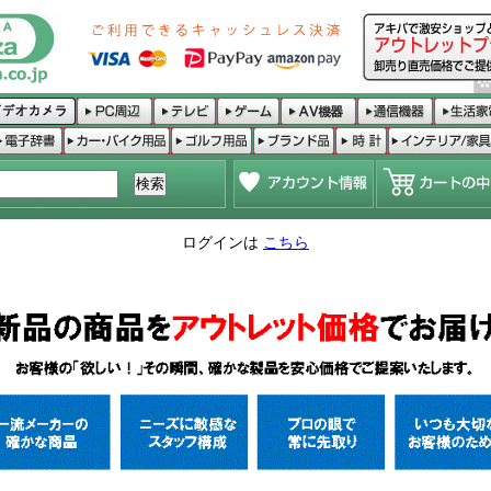
ログインは
こちら