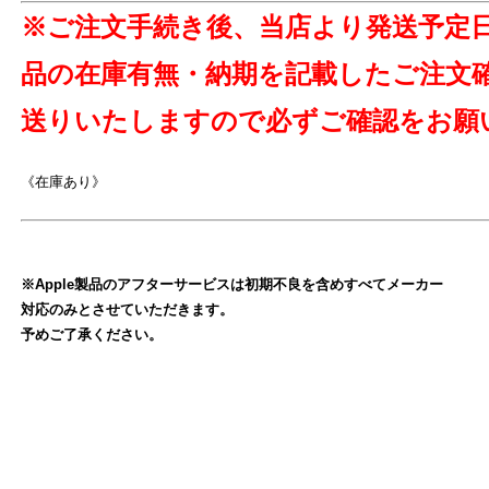
※ご注文手続き後、当店より発送予定
よ
品の在庫有無・納期を記載したご注文
送りいたしますので必ずご確認をお願
《在庫あり》
※Apple製品のアフターサービスは初期不良を含めすべてメーカー
対応のみとさせていただきます。
予めご了承ください。