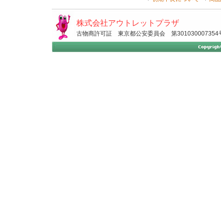
株式会社アウトレットプラザ
古物商許可証 東京都公安委員会 第301030007354