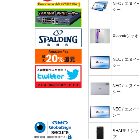
NEC / エヌイ
シー
Xiaomi/シャ
NEC / エヌイ
シー
NEC / エヌイ
シー
NEC / エヌイ
シー
SHARP / シ
プ