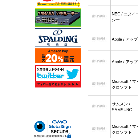
NEC / エヌイ
シー
Apple / アッ
Apple / アッ
Microsoft / 
クロソフト
サムスン /
SAMSUNG
Microsoft / 
クロソフト