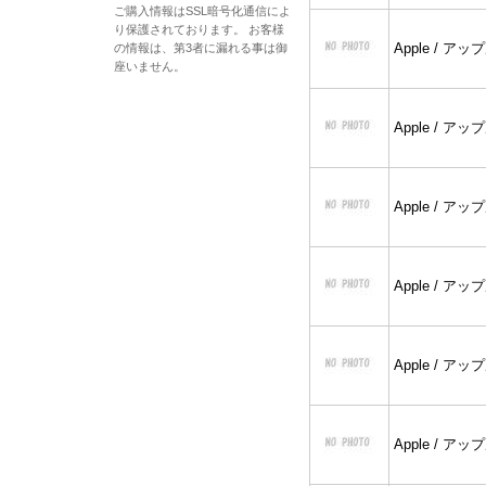
ご購入情報はSSL暗号化通信によ
り保護されております。 お客様
Apple / アッ
の情報は、第3者に漏れる事は御
座いません。
Apple / アッ
Apple / アッ
Apple / アッ
Apple / アッ
Apple / アッ