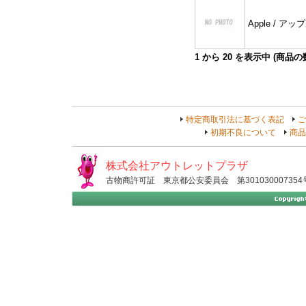
Apple / アッ
1
から
20
を表示中 (商品
特定商取引法に基づく表記
ご
初期不良について
商品
株式会社アウトレットプラザ
古物商許可証 東京都公安委員会 第301030007354