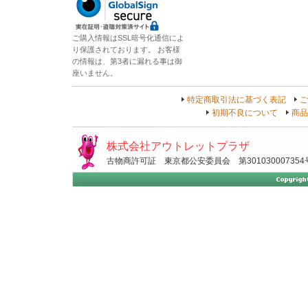
ご購入情報はSSL暗号化通信によ
り保護されております。 お客様
の情報は、第3者に漏れる事は御
座いません。
特定商取引法に基づく表記
ご
初期不良について
商品
株式会社アウトレットプラザ
古物商許可証 東京都公安委員会 第301030007354