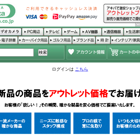
ログインは
こちら