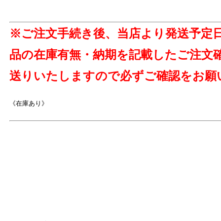
※ご注文手続き後、当店より発送予定
品の在庫有無・納期を記載したご注文
送りいたしますので必ずご確認をお願
《在庫あり》