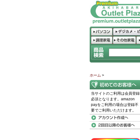
ホーム
>
当サイトのご利用は会員登録
必須となります。amazon
payをご利用の場合は登録不
要でご利用いただけます。