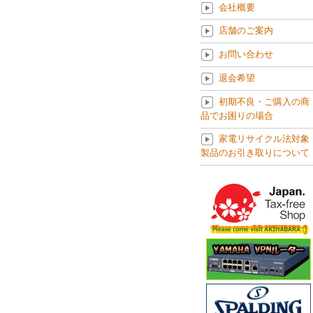
会社概要
店舗のご案内
お問い合わせ
退会希望
初期不良・ご購入の商
品でお困りの場合
家電リサイクル法対象
製品のお引き取りについて