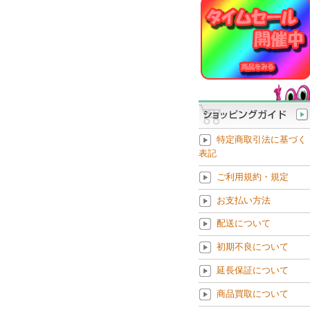
特定商取引法に基づく
表記
ご利用規約・規定
お支払い方法
配送について
初期不良について
延長保証について
商品買取について