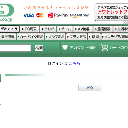
ログインは
こちら