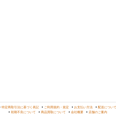
よ
特定商取引法に基づく表記
ご利用規約・規定
お支払い方法
配送につい
初期不良について
商品買取について
会社概要
店舗のご案内