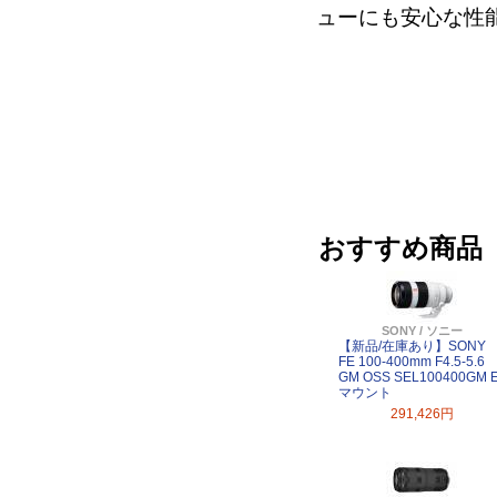
ューにも安心な性
おすすめ商品
SONY / ソニー
【新品/在庫あり】SONY
FE 100-400mm F4.5-5.6
GM OSS SEL100400GM 
マウント
291,426円