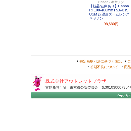
Canon / キヤノン
【新品/在庫あり】Canon
RF100-400mm F5.6-8 IS
USM 超望遠ズームレンズ
キヤノン
98,680円
特定商取引法に基づく表記
ご
初期不良について
商品
株式会社アウトレットプラザ
古物商許可証 東京都公安委員会 第301030007354