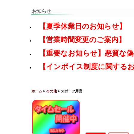
お知らせ
【夏季休業日のお知らせ】
【営業時間変更のご案内】
【重要なお知らせ】悪質な
【インボイス制度に関する
ホーム
>
その他
> スポーツ用品