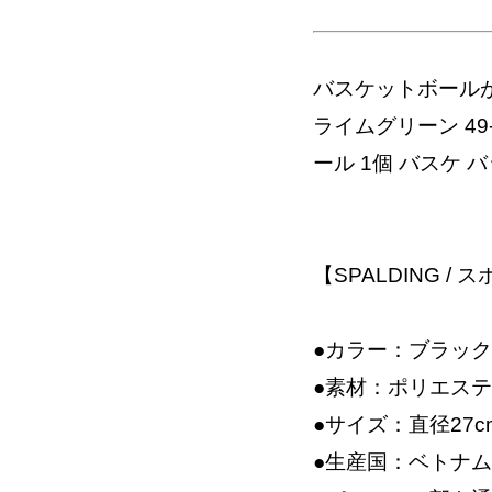
バスケットボールが
ライムグリーン 49-
ール 1個 バスケ 
【SPALDING /
●カラー：ブラック
●素材：ポリエス
●サイズ：直径27c
●生産国：ベトナム