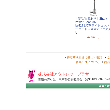
Shark
【新品/在庫あり】Shark
PowerClean 360
IW4171JCP ライトコッパ
ー コードレススティック
リ
42,546円
特定商取引法に基づく表記
ご
初期不良について
商品
株式会社アウトレットプラザ
古物商許可証 東京都公安委員会 第301030007354