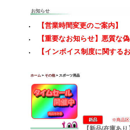
お知らせ
【営業時間変更のご案内】
【重要なお知らせ】悪質な
【インボイス制度に関する
ホーム
>
その他
> スポーツ用品
※商品区
【新品/在庫あ