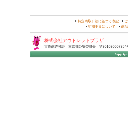
特定商取引法に基づく表記
ご
初期不良について
商品
株式会社アウトレットプラザ
古物商許可証 東京都公安委員会 第301030007354