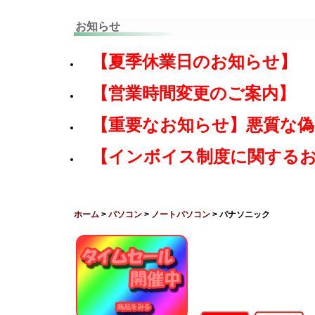
お知らせ
【夏季休業日のお知らせ】
【営業時間変更のご案内】
【重要なお知らせ】悪質な
【インボイス制度に関する
ホーム
>
パソコン
>
ノートパソコン
> パナソニック