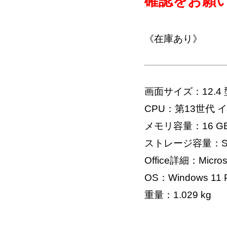
確認をお願
《在庫あり》
画面サイズ：12.4 
CPU：第13世代 インテル
メモリ容量：16 G
ストレージ容量：SS
Office詳細：Microso
OS：Windows 11 Pr
重量：1.029 kg