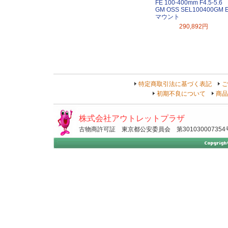
FE 100-400mm F4.5-5.6
GM OSS SEL100400GM 
マウント
290,892円
特定商取引法に基づく表記
ご
初期不良について
商品
株式会社アウトレットプラザ
古物商許可証 東京都公安委員会 第301030007354