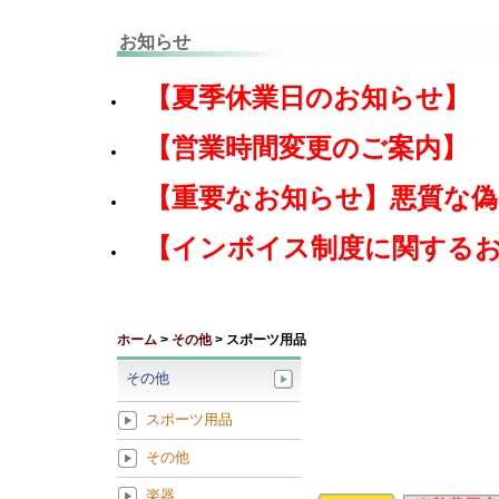
お知らせ
【夏季休業日のお知らせ】
【営業時間変更のご案内】
【重要なお知らせ】悪質な
【インボイス制度に関する
ホーム
>
その他
> スポーツ用品
その他
スポーツ用品
その他
楽器