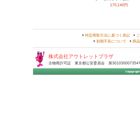
170,140円
特定商取引法に基づく表記
ご
初期不良について
商品
株式会社アウトレットプラザ
古物商許可証 東京都公安委員会 第301030007354