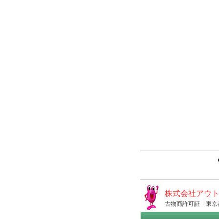
株式会社アウ
古物商許可証 東京都公