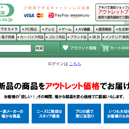
ログインは
こちら