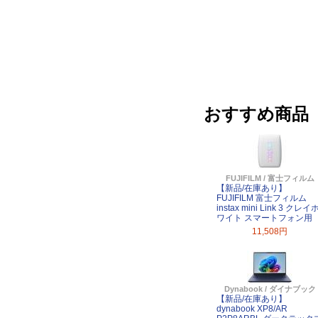
おすすめ商品
FUJIFILM / 富士フィルム
【新品/在庫あり】
FUJIFILM 富士フィルム
instax mini Link 3 クレイ
ワイト スマートフォン用
11,508円
Dynabook / ダイナブック
【新品/在庫あり】
dynabook XP8/AR