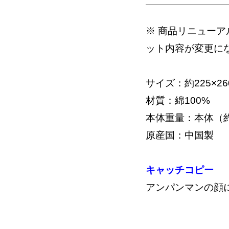
※ 商品リニューア
ット内容が変更に
サイズ：約225×26
材質：綿100%
本体重量：本体（約12
原産国：中国製
キャッチコピー
アンパンマンの顔