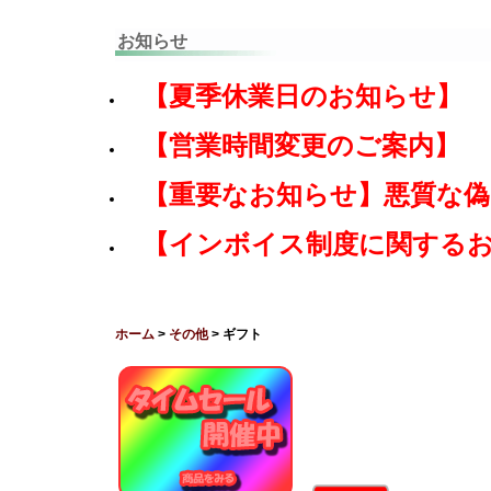
お知らせ
【夏季休業日のお知らせ】
【営業時間変更のご案内】
【重要なお知らせ】悪質な
【インボイス制度に関する
ホーム
>
その他
> ギフト