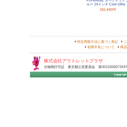
P2P8ARBL ダークテック
ルー 14インチ Core Ultra
281,440円
特定商取引法に基づく表記
ご
初期不良について
商品
株式会社アウトレットプラザ
古物商許可証 東京都公安委員会 第301030007354