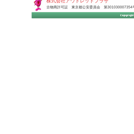
株式会社アウトレットプラザ
古物商許可証 東京都公安委員会 第301030007354