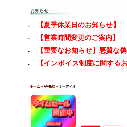
お知らせ
【夏季休業日のお知らせ】
【営業時間変更のご案内】
【重要なお知らせ】悪質な
【インボイス制度に関する
ホーム
>
AV機器
> オーディオ