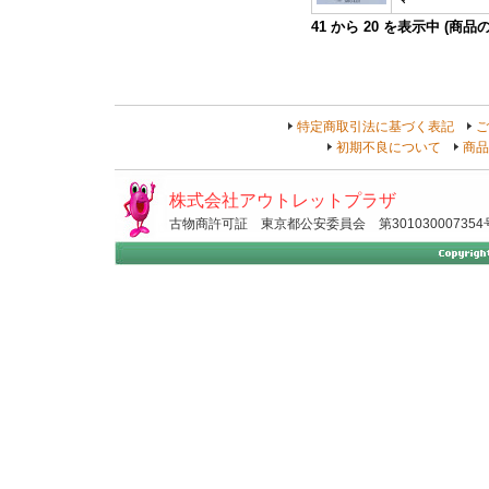
41
から
20
を表示中 (商品
特定商取引法に基づく表記
ご
初期不良について
商品
株式会社アウトレットプラザ
古物商許可証 東京都公安委員会 第301030007354