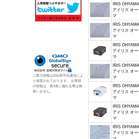
IRIS OHYAMA
アイリス オー
マ
IRIS OHYAMA
アイリス オー
マ
IRIS OHYAMA
アイリス オー
マ
IRIS OHYAMA
アイリス オー
ご購入情報はSSL暗号化通信によ
マ
り保護されております。 お客様
IRIS OHYAMA
の情報は、第3者に漏れる事は御
アイリス オー
座いません。
マ
IRIS OHYAMA
アイリス オー
マ
IRIS OHYAMA
アイリス オー
マ