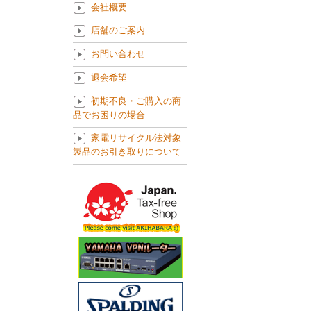
会社概要
店舗のご案内
お問い合わせ
退会希望
初期不良・ご購入の商
品でお困りの場合
家電リサイクル法対象
製品のお引き取りについて