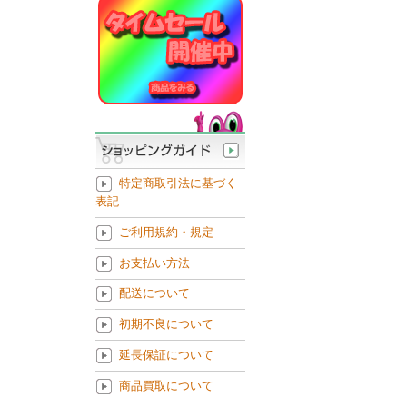
特定商取引法に基づく
表記
ご利用規約・規定
お支払い方法
配送について
初期不良について
延長保証について
商品買取について