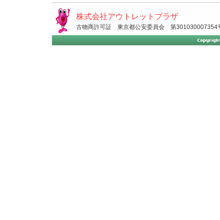
株式会社アウトレットプラザ
古物商許可証 東京都公安委員会 第301030007354