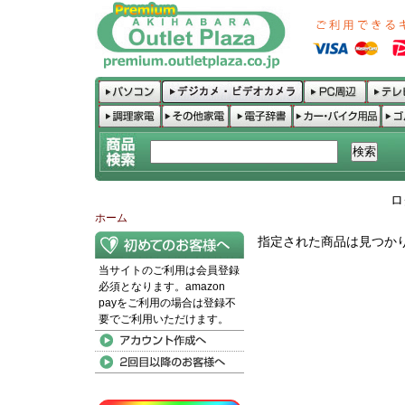
ロ
ホーム
指定された商品は見つか
当サイトのご利用は会員登録
必須となります。amazon
payをご利用の場合は登録不
要でご利用いただけます。