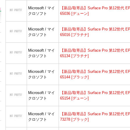
Microsoft / マイ
【新品/取寄品】Surface Pro 第12世代 EP
クロソフト
65036 [デューン]
Microsoft / マイ
【新品/取寄品】Surface Pro 第12世代 EP
クロソフト
65016 [プラチナ]
Microsoft / マイ
【新品/取寄品】Surface Pro 第12世代 EP
クロソフト
65134 [プラチナ]
Microsoft / マイ
【新品/取寄品】Surface Pro 第12世代 EP
クロソフト
65144 [ブラック]
Microsoft / マイ
【新品/取寄品】Surface Pro 第12世代 EP
クロソフト
65154 [デューン]
Microsoft / マイ
【新品/取寄品】Surface Pro 第12世代 EP
クロソフト
73278 [ブラック]