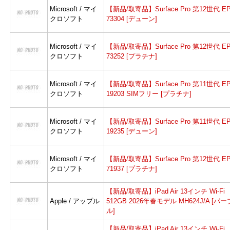
Microsoft / マイ
【新品/取寄品】Surface Pro 第12世代 EP
クロソフト
73304 [デューン]
Microsoft / マイ
【新品/取寄品】Surface Pro 第12世代 EP
クロソフト
73252 [プラチナ]
Microsoft / マイ
【新品/取寄品】Surface Pro 第11世代 EP
クロソフト
19203 SIMフリー [プラチナ]
Microsoft / マイ
【新品/取寄品】Surface Pro 第11世代 EP
クロソフト
19235 [デューン]
Microsoft / マイ
【新品/取寄品】Surface Pro 第12世代 EP
クロソフト
71937 [プラチナ]
【新品/取寄品】iPad Air 13インチ Wi-Fi
Apple / アップル
512GB 2026年春モデル MH624J/A [パー
ル]
【新品/取寄品】iPad Air 13インチ Wi-Fi