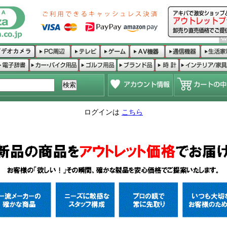
ログインは
こちら