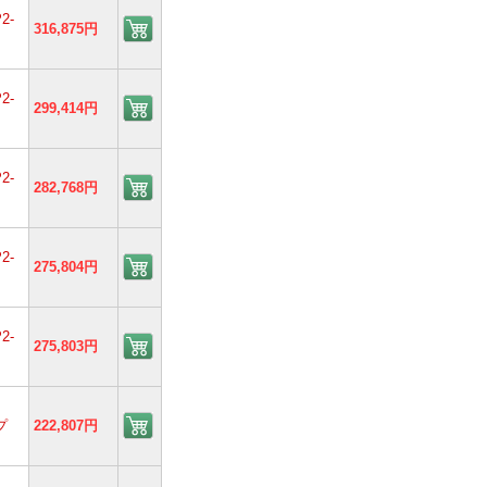
2-
316,875円
2-
299,414円
2-
282,768円
2-
275,804円
2-
275,803円
プ
222,807円