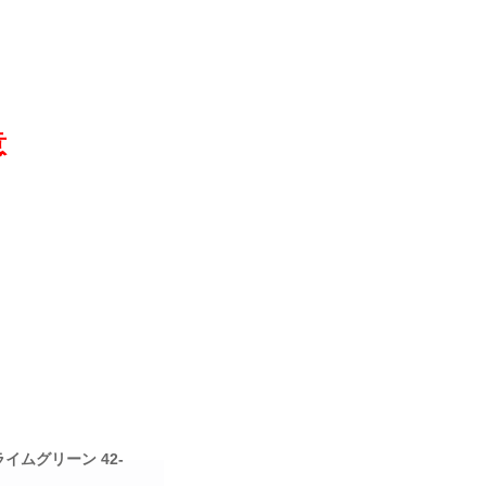
意
イムグリーン 42-