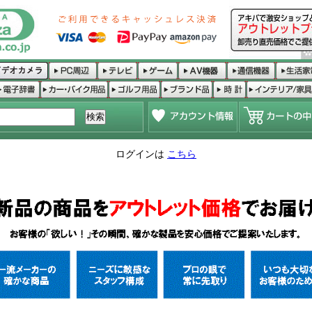
ログインは
こちら