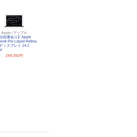
Apple / アップル
/在庫あり】Apple
ook Pro Liquid Retina
ディスプレイ 14.2
V
249,292円