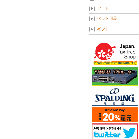
フード
ペット用品
ギフト