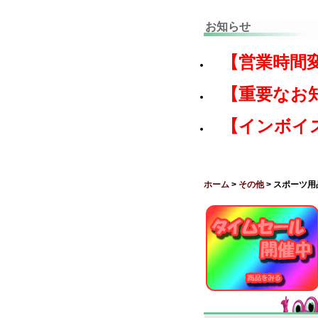
お知らせ
【営業時間
【重要なお
【インボイ
ホーム
>
その他
> スポーツ用