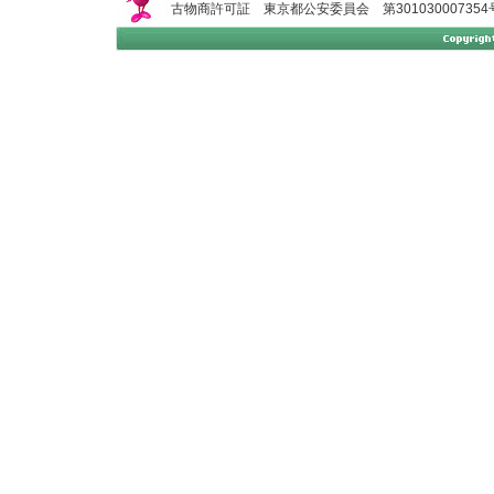
古物商許可証 東京都公安委員会 第301030007354