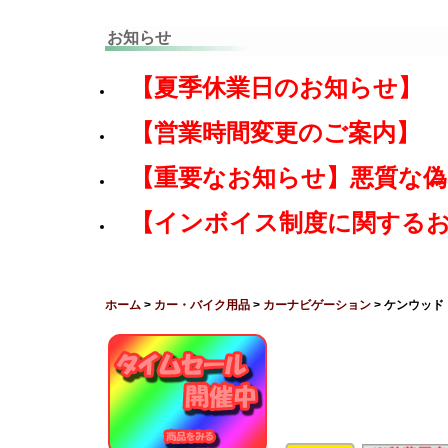
お知らせ
【夏季休業日のお知らせ】
【営業時間変更のご案内】
【重要なお知らせ】悪質な
【インボイス制度に関する
ホーム
>
カー・バイク用品
>
カーナビゲーション
> ケンウッド