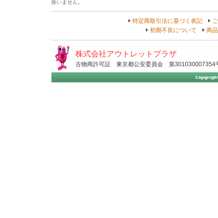
座いません。
特定商取引法に基づく表記
ご
初期不良について
商品
株式会社アウトレットプラザ
古物商許可証 東京都公安委員会 第301030007354