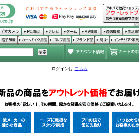
ログインは
こちら