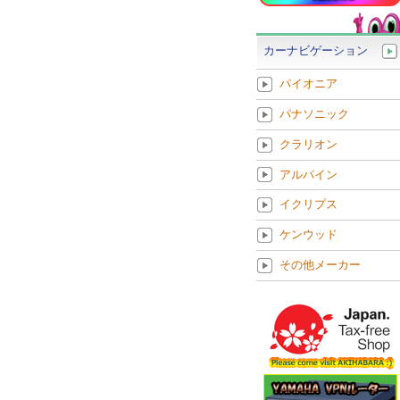
カーナビゲーション
パイオニア
パナソニック
クラリオン
アルパイン
イクリプス
ケンウッド
その他メーカー