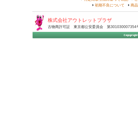
初期不良について
商品
株式会社アウトレットプラザ
古物商許可証 東京都公安委員会 第301030007354