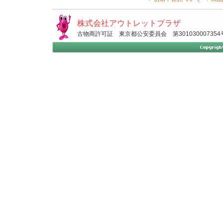
株式会社アウトレットプラザ
古物商許可証 東京都公安委員会 第301030007354