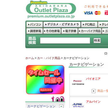
ロ
ホーム
>
カー・バイク用品
> カーナビゲーション
カーナビゲーション
パイオニア
商品一
アルパイン
カーナビゲーション