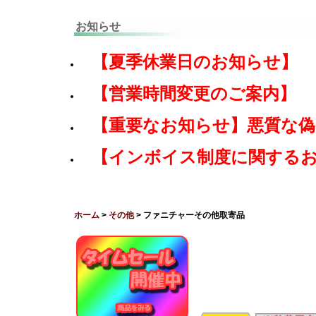
お知らせ
【夏季休業日のお知らせ】
【営業時間変更のご案内】
【重要なお知らせ】悪質な
【インボイス制度に関する
ホーム
>
その他
> ファニチャーその他取寄品