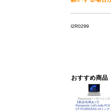
I2R0299
おすすめ商品
Panasonic / パナソニック
【新品/在庫あり】
Panasonic Let's note FC6
CF-FC6RDAAS 14インチ