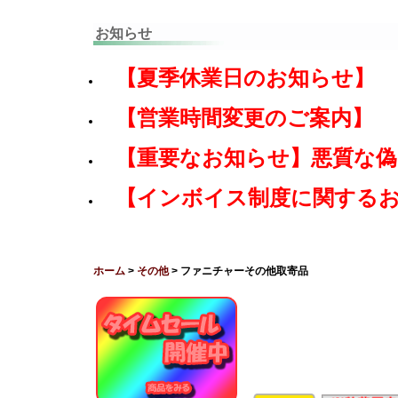
お知らせ
【夏季休業日のお知らせ】
【営業時間変更のご案内】
【重要なお知らせ】悪質な
【インボイス制度に関する
ホーム
>
その他
> ファニチャーその他取寄品