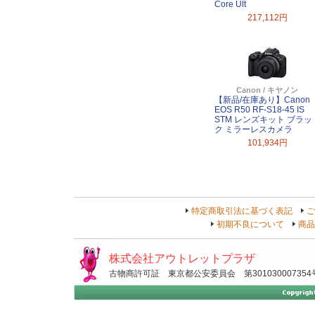
Core Ult
217,112円
Canon / キヤノン
【新品/在庫あり】Canon
EOS R50 RF-S18-45 IS
STM レンズキット ブラッ
ク ミラーレスカメラ
101,934円
特定商取引法に基づく表記
ご
初期不良について
商品
株式会社アウトレットプラザ
古物商許可証 東京都公安委員会 第301030007354