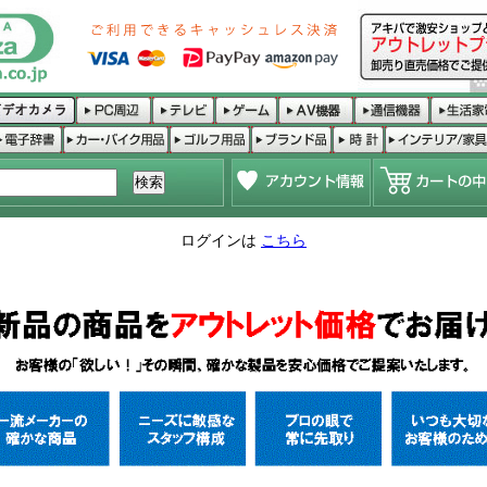
ログインは
こちら