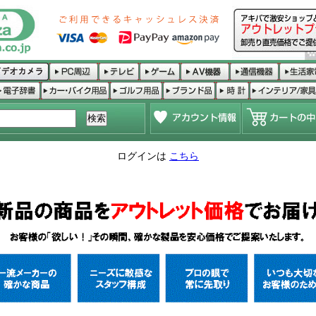
ログインは
こちら