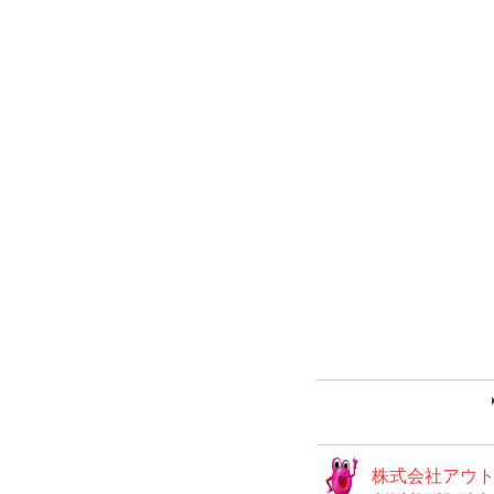
株式会社アウ