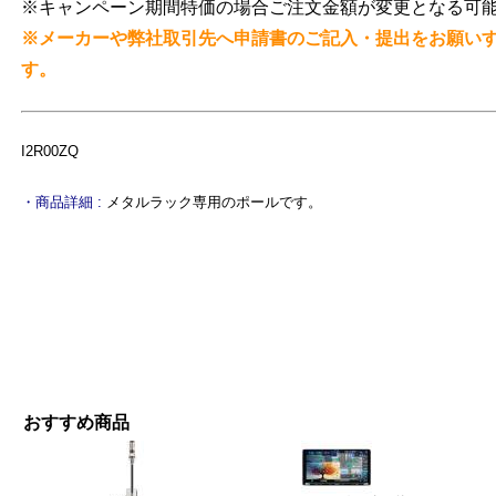
※キャンペーン期間特価の場合ご注文金額が変更となる可
※メーカーや弊社取引先へ申請書のご記入・提出をお願い
す。
I2R00ZQ
・商品詳細 :
メタルラック専用のポールです。
おすすめ商品