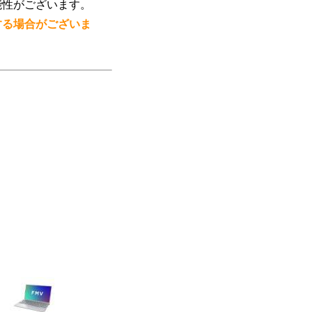
能性がございます。
する場合がございま