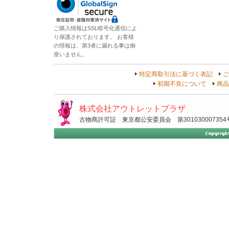
ご購入情報はSSL暗号化通信によ
り保護されております。 お客様
の情報は、第3者に漏れる事は御
座いません。
特定商取引法に基づく表記
ご
初期不良について
商品
株式会社アウトレットプラザ
古物商許可証 東京都公安委員会 第301030007354