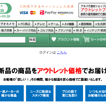
ログインは
こちら