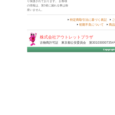
り保護されております。 お客様
の情報は、第3者に漏れる事は御
座いません。
特定商取引法に基づく表記
ご
初期不良について
商品
株式会社アウトレットプラザ
古物商許可証 東京都公安委員会 第301030007354