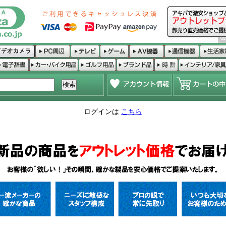
ログインは
こちら