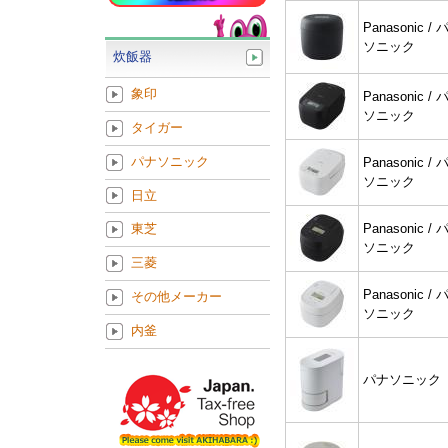
Panasonic / 
ソニック
炊飯器
象印
Panasonic / 
ソニック
タイガー
パナソニック
Panasonic / 
ソニック
日立
Panasonic / 
東芝
ソニック
三菱
Panasonic / 
その他メーカー
ソニック
内釜
パナソニック