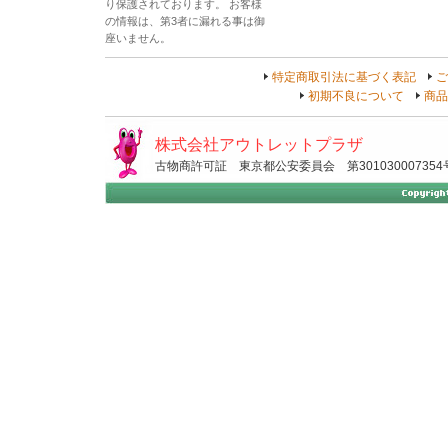
り保護されております。 お客様
の情報は、第3者に漏れる事は御
座いません。
特定商取引法に基づく表記
ご
初期不良について
商品
株式会社アウトレットプラザ
古物商許可証 東京都公安委員会 第301030007354