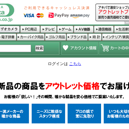
ログインは
こちら