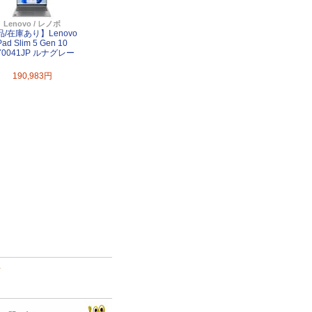
Lenovo / レノボ
/在庫あり】Lenovo
Pad Slim 5 Gen 10
Y0041JP ルナグレー
190,983円
て