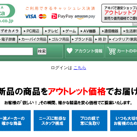
ログインは
こちら