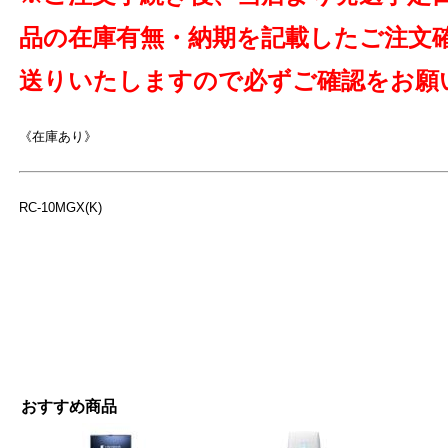
品の在庫有無・納期を記載したご注文
送りいたしますので必ずご確認をお願
《在庫あり》
RC-10MGX(K)
おすすめ商品