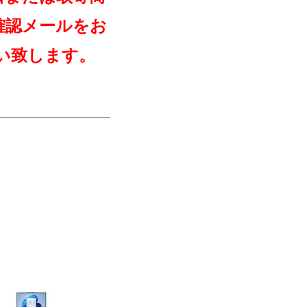
確認メールをお
い致します。