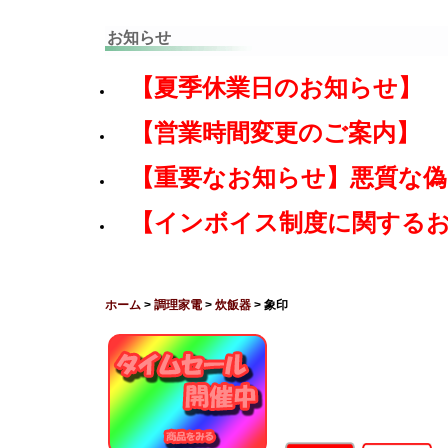
お知らせ
【夏季休業日のお知らせ】
【営業時間変更のご案内】
【重要なお知らせ】悪質な
【インボイス制度に関する
ホーム
>
調理家電
>
炊飯器
> 象印