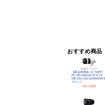
おすすめ商品
SONY / ソニー
【新品/在庫あり】SONY
FE 100-400mm F4.5-5.6
GM OSS SEL100400GM 
マウント
291,119円