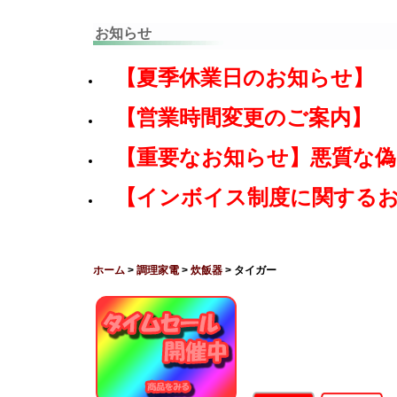
お知らせ
【夏季休業日のお知らせ】
【営業時間変更のご案内】
【重要なお知らせ】悪質な
【インボイス制度に関する
ホーム
>
調理家電
>
炊飯器
> タイガー