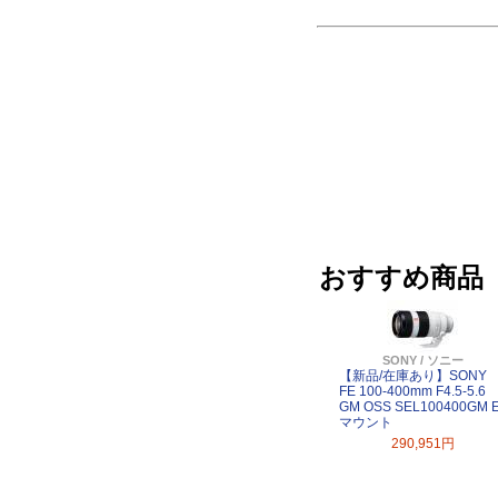
おすすめ商品
SONY / ソニー
【新品/在庫あり】SONY
FE 100-400mm F4.5-5.6
GM OSS SEL100400GM 
マウント
290,951円