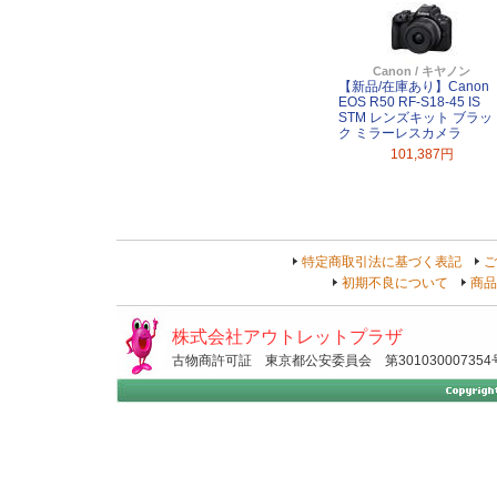
Canon / キヤノン
【新品/在庫あり】Canon
EOS R50 RF-S18-45 IS
STM レンズキット ブラッ
ク ミラーレスカメラ
101,387円
特定商取引法に基づく表記
ご
初期不良について
商品
株式会社アウトレットプラザ
古物商許可証 東京都公安委員会 第301030007354