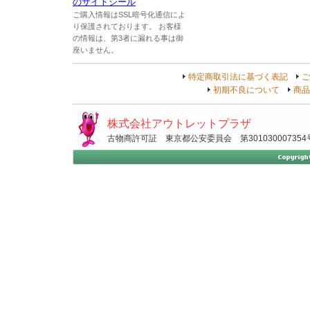
ご購入情報はSSL暗号化通信によ
り保護されております。 お客様
の情報は、第3者に漏れる事は御
座いません。
特定商取引法に基づく表記
ご
初期不良について
商品
株式会社アウトレットプラザ
古物商許可証 東京都公安委員会 第301030007354