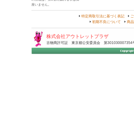
座いません。
特定商取引法に基づく表記
ご
初期不良について
商品
株式会社アウトレットプラザ
古物商許可証 東京都公安委員会 第301030007354