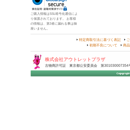
ご購入情報はSSL暗号化通信によ
り保護されております。 お客様
の情報は、第3者に漏れる事は御
座いません。
特定商取引法に基づく表記
ご
初期不良について
商品
株式会社アウトレットプラザ
古物商許可証 東京都公安委員会 第301030007354