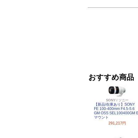
おすすめ商品
SONY / ソニー
【新品/在庫あり】SONY
FE 100-400mm F4.5-5.6
GM OSS SEL100400GM 
マウント
291,217円