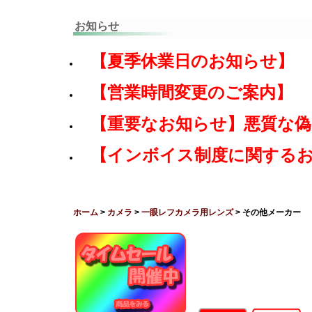
お知らせ
【夏季休業日のお知らせ】
【営業時間変更のご案内】
【重要なお知らせ】悪質な
【インボイス制度に関する
ホーム
>
カメラ
>
一眼レフカメラ用レンズ
> その他メーカー