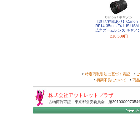
Canon / キヤノン
【新品/在庫あり】Canon
RF14-35mm F4 L IS USM
広角ズームレンズ キヤノ
210,539円
特定商取引法に基づく表記
ご
初期不良について
商品
株式会社アウトレットプラザ
古物商許可証 東京都公安委員会 第301030007354