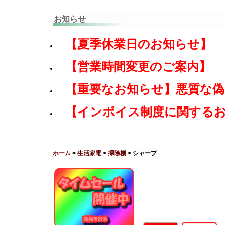
お知らせ
【夏季休業日のお知らせ】
【営業時間変更のご案内】
【重要なお知らせ】悪質な
【インボイス制度に関する
ホーム
>
生活家電
>
掃除機
> シャープ