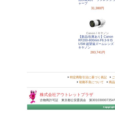
ャープ
31,380円
Canon / キヤノン
【新品/在庫あり】Canon
RF200-800mm F6.3-9 IS
USM 超望遠ズームレンズ
キヤノン
283,741円
特定商取引法に基づく表記
ご
初期不良について
商品
株式会社アウトレットプラザ
古物商許可証 東京都公安委員会 第301030007354