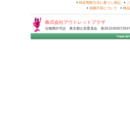
特定商取引法に基づく表記
ご
初期不良について
商品
株式会社アウトレットプラザ
古物商許可証 東京都公安委員会 第301030007354