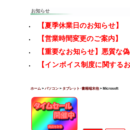
お知らせ
【夏季休業日のお知らせ】
【営業時間変更のご案内】
【重要なお知らせ】悪質な
【インボイス制度に関する
ホーム
>
パソコン
>
タブレット･書籍端末他
> Microsoft