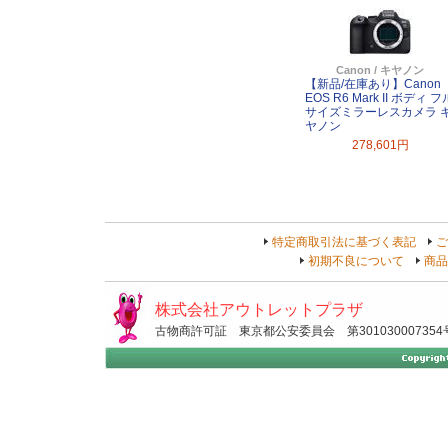
Canon / キヤノン
【新品/在庫あり】Canon
EOS R6 Mark II ボディ フ
サイズミラーレスカメラ 
ヤノン
278,601円
特定商取引法に基づく表記
ご
初期不良について
商品
株式会社アウトレットプラザ
古物商許可証 東京都公安委員会 第301030007354